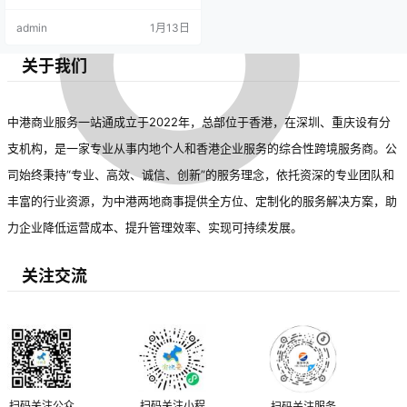
admin
1月13日
关于我们
中港商业服务一站通成立于2022年，总部位于香港，在深圳、重庆设有分
支机构，是一家专业从事内地个人和香港企业服务的综合性跨境服务商。公
司始终秉持“专业、高效、诚信、创新”的服务理念，依托资深的专业团队和
丰富的行业资源，为中港两地商事提供全方位、定制化的服务解决方案，助
力企业降低运营成本、提升管理效率、实现可持续发展。
关注交流
扫码关注公众
扫码关注小程
扫码关注服务