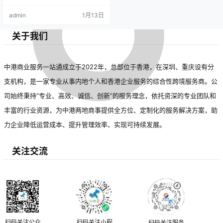
admin
1月13日
关于我们
中港商业服务一站通成立于2022年，总部位于香港，在深圳、重庆设有分
支机构，是一家专业从事内地个人和香港企业服务的综合性跨境服务商。公
司始终秉持“专业、高效、诚信、创新”的服务理念，依托资深的专业团队和
丰富的行业资源，为中港两地商事提供全方位、定制化的服务解决方案，助
力企业降低运营成本、提升管理效率、实现可持续发展。
关注交流
扫码关注公众
扫码关注小程
扫码关注服务