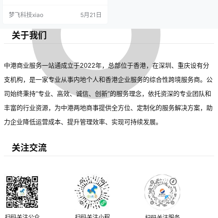
梦飞科技xiao
5月21日
关于我们
中港商业服务一站通成立于2022年，总部位于香港，在深圳、重庆设有分
支机构，是一家专业从事内地个人和香港企业服务的综合性跨境服务商。公
司始终秉持“专业、高效、诚信、创新”的服务理念，依托资深的专业团队和
丰富的行业资源，为中港两地商事提供全方位、定制化的服务解决方案，助
力企业降低运营成本、提升管理效率、实现可持续发展。
关注交流
扫码关注公众
扫码关注小程
扫码关注服务