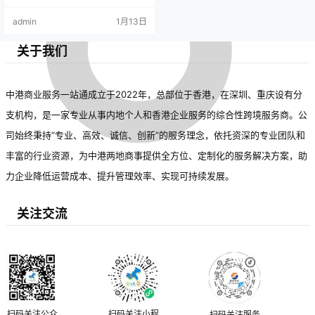
admin
1月13日
关于我们
中港商业服务一站通成立于2022年，总部位于香港，在深圳、重庆设有分
支机构，是一家专业从事内地个人和香港企业服务的综合性跨境服务商。公
司始终秉持“专业、高效、诚信、创新”的服务理念，依托资深的专业团队和
丰富的行业资源，为中港两地商事提供全方位、定制化的服务解决方案，助
力企业降低运营成本、提升管理效率、实现可持续发展。
关注交流
扫码关注公众
扫码关注小程
扫码关注服务