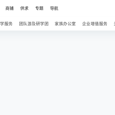
商铺
供求
专题
导航
学服务
团队游及研学团
家族办公室
企业增值服务