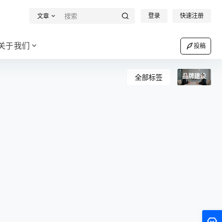
登录
快速注册
文章
关于我们
投稿
品牌建设
全部标签