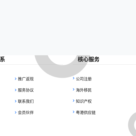
系
核心服务
推广返现
公司注册
服务协议
海外移民
联系我们
知识产权
会员伙伴
粤港供应链