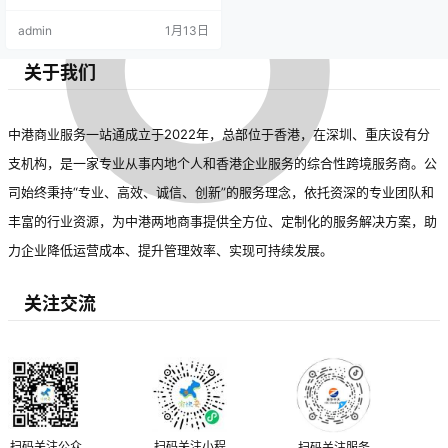
admin
1月13日
关于我们
中港商业服务一站通成立于2022年，总部位于香港，在深圳、重庆设有分
支机构，是一家专业从事内地个人和香港企业服务的综合性跨境服务商。公
司始终秉持“专业、高效、诚信、创新”的服务理念，依托资深的专业团队和
丰富的行业资源，为中港两地商事提供全方位、定制化的服务解决方案，助
力企业降低运营成本、提升管理效率、实现可持续发展。
关注交流
扫码关注公众
扫码关注小程
扫码关注服务