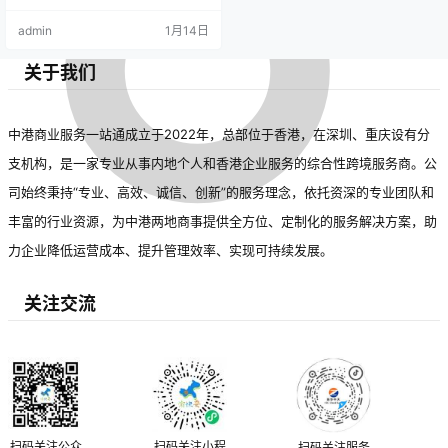
admin
1月14日
关于我们
中港商业服务一站通成立于2022年，总部位于香港，在深圳、重庆设有分
支机构，是一家专业从事内地个人和香港企业服务的综合性跨境服务商。公
司始终秉持“专业、高效、诚信、创新”的服务理念，依托资深的专业团队和
丰富的行业资源，为中港两地商事提供全方位、定制化的服务解决方案，助
力企业降低运营成本、提升管理效率、实现可持续发展。
关注交流
扫码关注公众
扫码关注小程
扫码关注服务