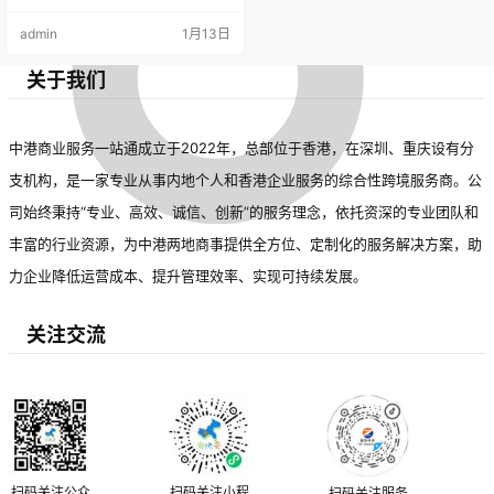
admin
1月13日
关于我们
中港商业服务一站通成立于2022年，总部位于香港，在深圳、重庆设有分
支机构，是一家专业从事内地个人和香港企业服务的综合性跨境服务商。公
司始终秉持“专业、高效、诚信、创新”的服务理念，依托资深的专业团队和
丰富的行业资源，为中港两地商事提供全方位、定制化的服务解决方案，助
力企业降低运营成本、提升管理效率、实现可持续发展。
关注交流
扫码关注公众
扫码关注小程
扫码关注服务