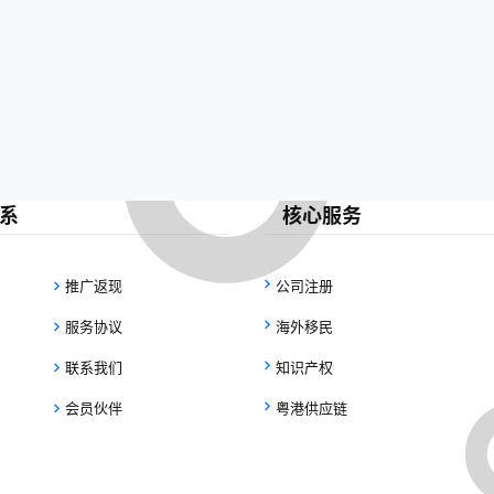
系
核心服务
推广返现
公司注册
服务协议
海外移民
联系我们
知识产权
会员伙伴
粤港供应链