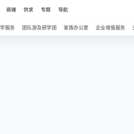
商铺
供求
专题
导航
学服务
团队游及研学团
家族办公室
企业增值服务