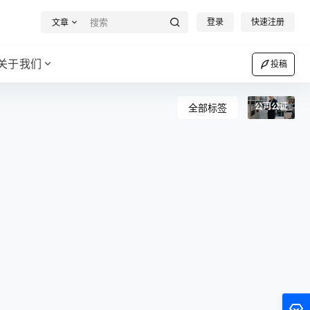
登录
快速注册
文章
关于我们
投稿
公司公证
全部标签