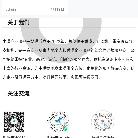
admin
1月13日
关于我们
中港商业服务一站通成立于2022年，总部位于香港，在深圳、重庆设有分
支机构，是一家专业从事内地个人和香港企业服务的综合性跨境服务商。公
司始终秉持“专业、高效、诚信、创新”的服务理念，依托资深的专业团队和
丰富的行业资源，为中港两地商事提供全方位、定制化的服务解决方案，助
力企业降低运营成本、提升管理效率、实现可持续发展。
关注交流
扫码关注公众
扫码关注小程
扫码关注服务