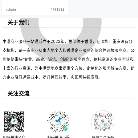
admin
1月13日
关于我们
中港商业服务一站通成立于2022年，总部位于香港，在深圳、重庆设有分
支机构，是一家专业从事内地个人和香港企业服务的综合性跨境服务商。公
司始终秉持“专业、高效、诚信、创新”的服务理念，依托资深的专业团队和
丰富的行业资源，为中港两地商事提供全方位、定制化的服务解决方案，助
力企业降低运营成本、提升管理效率、实现可持续发展。
关注交流
扫码关注公众
扫码关注小程
扫码关注服务