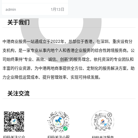
admin
1月13日
关于我们
中港商业服务一站通成立于2022年，总部位于香港，在深圳、重庆设有分
支机构，是一家专业从事内地个人和香港企业服务的综合性跨境服务商。公
司始终秉持“专业、高效、诚信、创新”的服务理念，依托资深的专业团队和
丰富的行业资源，为中港两地商事提供全方位、定制化的服务解决方案，助
力企业降低运营成本、提升管理效率、实现可持续发展。
关注交流
扫码关注公众
扫码关注小程
扫码关注服务