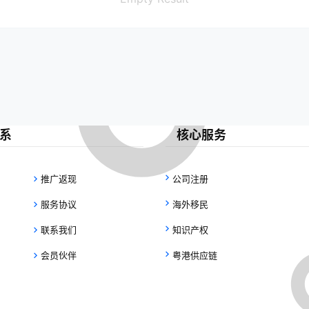
系
核心服务
推广返现
公司注册
服务协议
海外移民
联系我们
知识产权
会员伙伴
粤港供应链