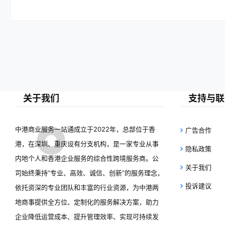
关于我们
支持与联
中港商业服务一站通成立于2022年，总部位于香
广告合作
港，在深圳、重庆设有分支机构，是一家专业从事
隐私政策
内地个人和香港企业服务的综合性跨境服务商。公
关于我们
司始终秉持“专业、高效、诚信、创新”的服务理念，
投诉建议
依托资深的专业团队和丰富的行业资源，为中港两
地商事提供全方位、定制化的服务解决方案，助力
企业降低运营成本、提升管理效率、实现可持续发