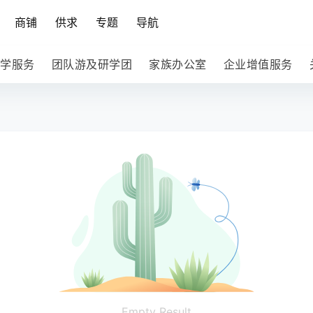
商铺
供求
专题
导航
学服务
团队游及研学团
家族办公室
企业增值服务
Empty Result