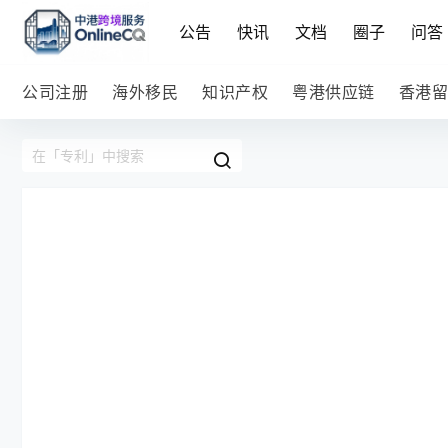
公告
快讯
文档
圈子
问答
公司注册
海外移民
知识产权
粤港供应链
香港留