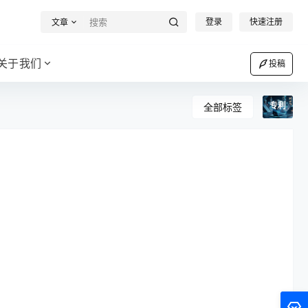
登录
快速注册
文章
关于我们
投稿
专利
全部标签